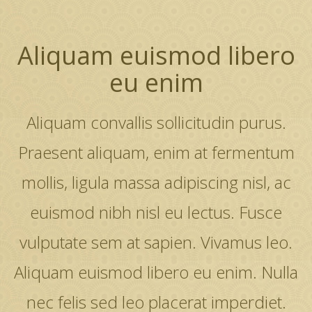
Aliquam euismod libero
eu enim
Aliquam convallis sollicitudin purus.
Praesent aliquam, enim at fermentum
mollis, ligula massa adipiscing nisl, ac
euismod nibh nisl eu lectus. Fusce
vulputate sem at sapien. Vivamus leo.
Aliquam euismod libero eu enim. Nulla
nec felis sed leo placerat imperdiet.