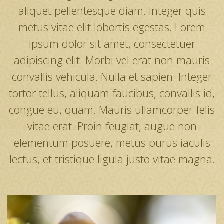
aliquet pellentesque diam. Integer quis
metus vitae elit lobortis egestas. Lorem
ipsum dolor sit amet, consectetuer
adipiscing elit. Morbi vel erat non mauris
convallis vehicula. Nulla et sapien. Integer
tortor tellus, aliquam faucibus, convallis id,
congue eu, quam. Mauris ullamcorper felis
vitae erat. Proin feugiat, augue non
elementum posuere, metus purus iaculis
lectus, et tristique ligula justo vitae magna.