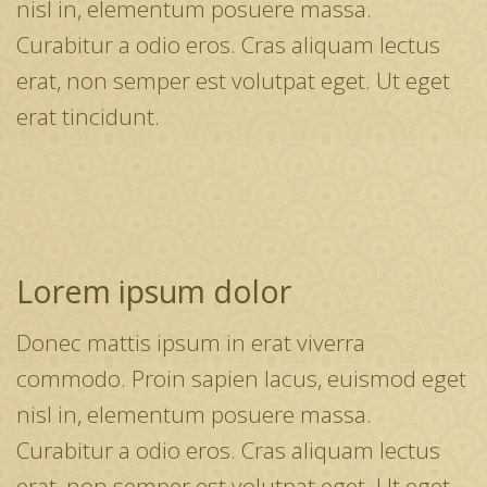
nisl in, elementum posuere massa.
Curabitur a odio eros. Cras aliquam lectus
erat, non semper est volutpat eget. Ut eget
erat tincidunt.
Lorem ipsum dolor
Donec mattis ipsum in erat viverra
commodo. Proin sapien lacus, euismod eget
nisl in, elementum posuere massa.
Curabitur a odio eros. Cras aliquam lectus
erat, non semper est volutpat eget. Ut eget