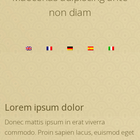
non diam
Lorem ipsum dolor
Donec mattis ipsum in erat viverra
commodo. Proin sapien lacus, euismod eget